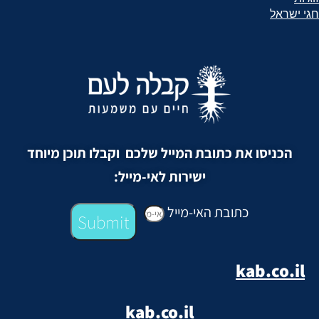
חגי ישראל
הכניסו את כתובת המייל שלכם וקבלו תוכן מיוחד
ישירות לאי-מייל:
כתובת האי-מייל
Submit
kab.co.il
kab.co.il