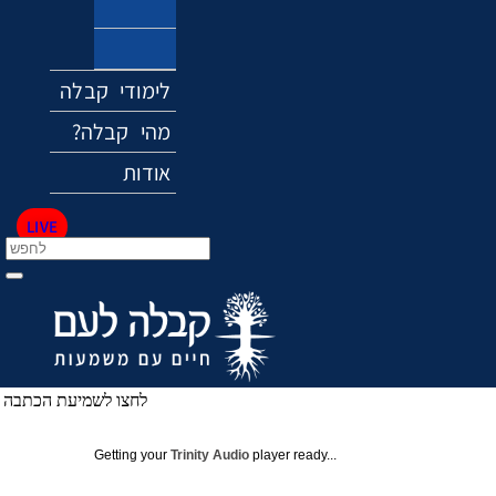
אקלים
מוזיקה
לימודי קבלה
?מהי קבלה
אודות
LIVE
לחצו לשמיעת הכתבה
Getting your
Trinity Audio
player ready...