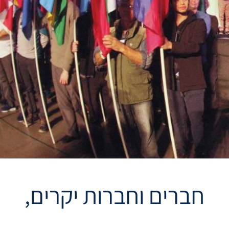
חברים וחברות יקרים,