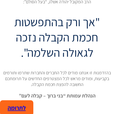
הרב המקובל יהודה אשלג, “בעל הסולם”:
"אך ורק בהתפשטות
חכמת הקבלה נזכה
לגאולה השלמה".
בהזדמנות זו אנחנו מודים לכל החברים והחברות שתרמו ותורמים
בקביעות, ומודים מראש לכל המצטרפים החדשים על תרומתכם
החשובה להפצת חכמת הקבלה.
הנהלת עמותת “בני ברוך – קבלה לעם”
לתרומה