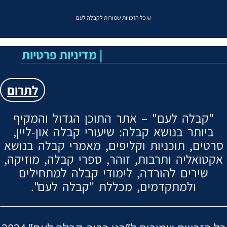
כל הזכויות שמורות לקבלה לעם ©
Menu
מדיניות פרטיות |
לתרום
"קבלה לעם" – אתר התוכן הגדול והמקיף
ביותר בנושא קבלה: שיעורי קבלה און-ליין,
סרטים, תוכניות וקליפים, מאמרי קבלה בנושא
אקטואליה ותרבות, זוהר, ספרי קבלה, מוזיקה,
שירים להורדה, לימודי קבלה למתחילים
ולמתקדמים, מכללת "קבלה לעם".