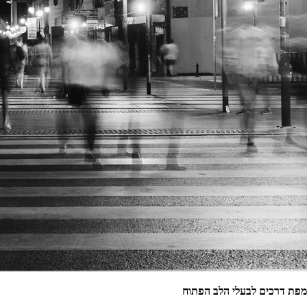
מפת דרכים לבעלי הלב הפתוח