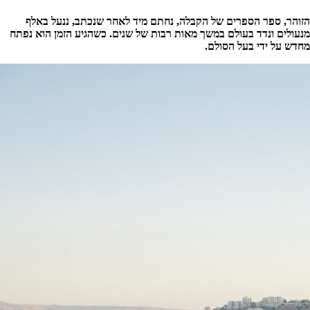
הזוהר, ספר הספרים של הקבלה, נחתם מיד לאחר שנכתב, ננעל באלף
מנעולים ונדד בעולם במשך מאות רבות של שנים. כשהגיע הזמן הוא נפתח
מחדש על ידי בעל הסולם.