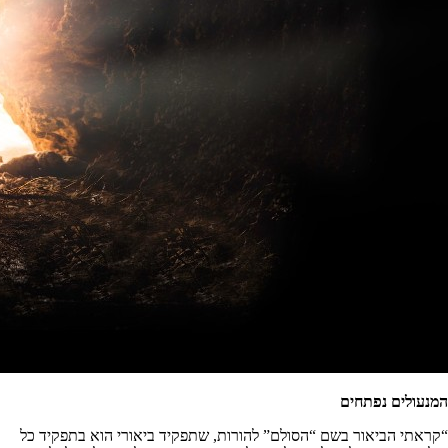
המנעולים נפתחים
“קראתי הביאור בשם “הסולם” להורות, שתפקיד ביאורי הוא בתפקיד כל