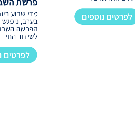
פרשת השב
לפרטים נוספים
בערב, ניפגש כ
הפרשה השבועי
לשידור החי
לפרטים נ