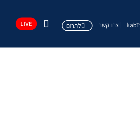
LIVE
kabT
צרו קשר
לתרום