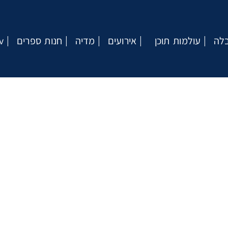
בלה
עולמות תוכן
אירועים
מדיה
חנות ספרים
v