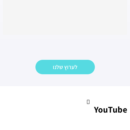
לערוץ שלנו
YouTube