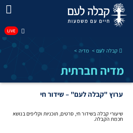
LIVE
קבלה לעם
מדיה
מדיה חברתית
ערוץ "קבלה לעם" – שידור חי
שיעורי קבלה בשידור חי, סרטים, תוכניות וקליפים בנושא
חכמת הקבלה.