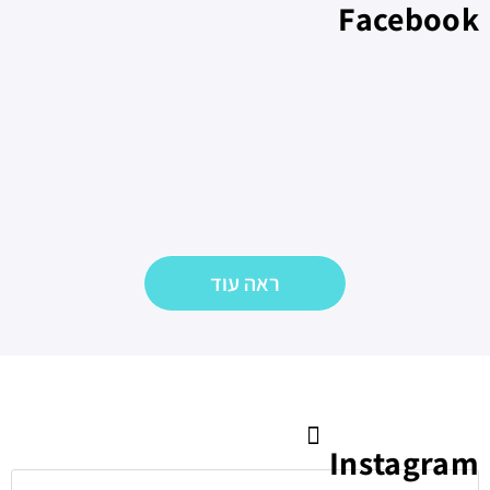
Facebook
ראה עוד
Instagram