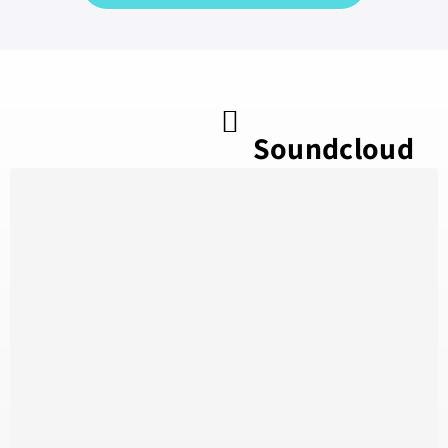
Soundcloud