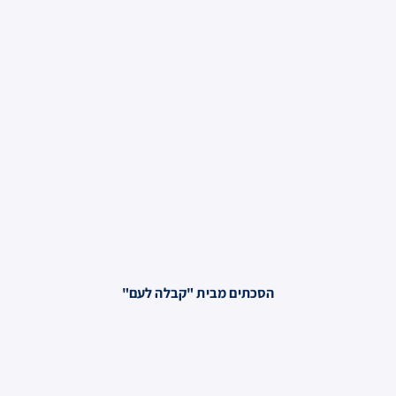
הסכתים מבית "קבלה לעם"