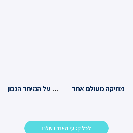
מוזיקה מעולם אחר
לפרוט על המיתר הנכון
לכל קטעי האודיו שלנו