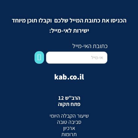
הכניסו את כתובת המייל שלכם וקבלו תוכן מיוחד
ישירות לאי-מייל:
כתובת האי-מייל
kab.co.il
הרב”ש 12
פתח תקוה
שיעור הקבלה היומי
סביבה טובה
ארכיון
תרומות