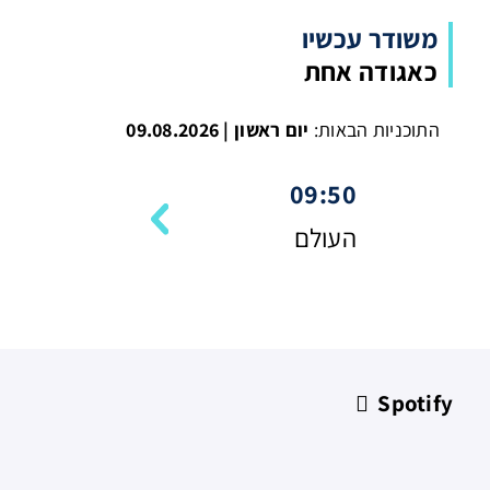
משודר עכשיו
כאגודה אחת
התוכניות הבאות:
יום ראשון | 09.08.2026
09:50
העולם
Spotify