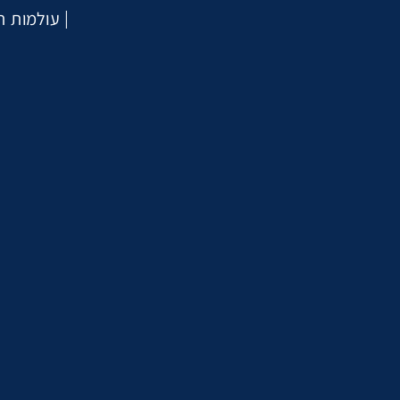
עולמות תו