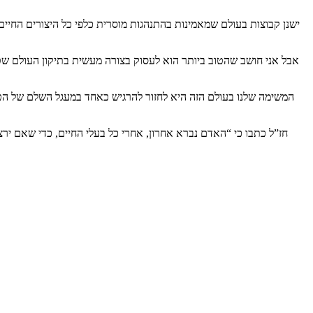
ישנן קבוצות בעולם שמאמינות בהתנהגות מוסרית כלפי כל היצורים החיי
אבל אני חושב שהטוב ביותר הוא לעסוק בצורה מעשית בתיקון העולם שטמו
המשימה שלנו בעולם הזה היא לחזור להרגיש כאחד במעגל השלם של הטבע 
חז”ל כתבו כי “האדם נברא אחרון, אחרי כל בעלי החיים, כדי שאם ירצה 