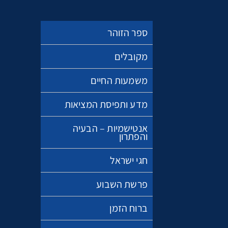
ספר הזוהר
מקובלים
משמעות החיים
מדע ותפיסת המציאות
אנטישמיות – הבעיה
והפתרון
חגי ישראל
פרשת השבוע
ברוח הזמן