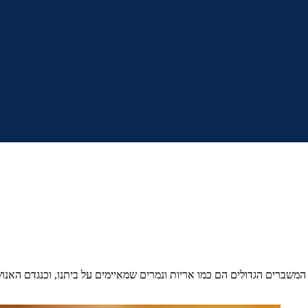
המשברים הגדולים הם כמו אריות ונמרים שמאיימים על ביתנו, וכנגדם האנוש