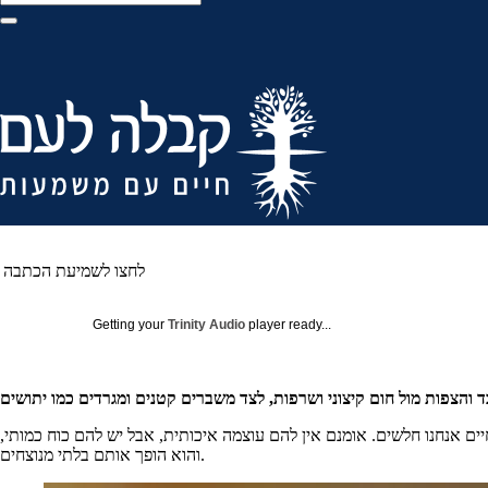
לחצו לשמיעת הכתבה
Getting your
Trinity Audio
player ready...
והצפות מול חום קיצוני ושרפות, לצד משברים קטנים ומגרדים כמו יתושים
ים אנחנו חלשים. אומנם אין להם עוצמה איכותית, אבל יש להם כוח כמותי,
והוא הופך אותם בלתי מנוצחים.