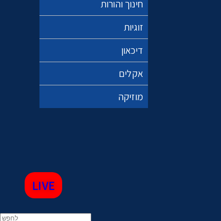
חינוך והורות
זוגיות
דיכאון
אקלים
מוזיקה
LIVE