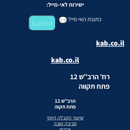
ישירות לאי-מייל:
כתובת האי-מייל
Submit
kab.co.il
kab.co.il
רח′ הרב″ש 12
פתח תקווה
הרב”ש 12
פתח תקוה
שיעור הקבלה היומי
סביבה טובה
ארכיון