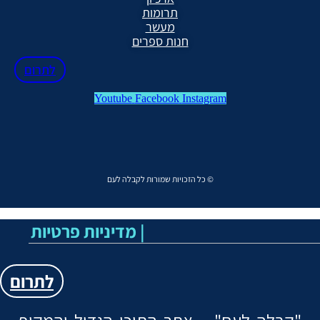
תרומות
מעשר
חנות ספרים
לתרום
Youtube
Facebook
Instagram
כל הזכויות שמורות לקבלה לעם ©
Menu
מדיניות פרטיות |
לתרום