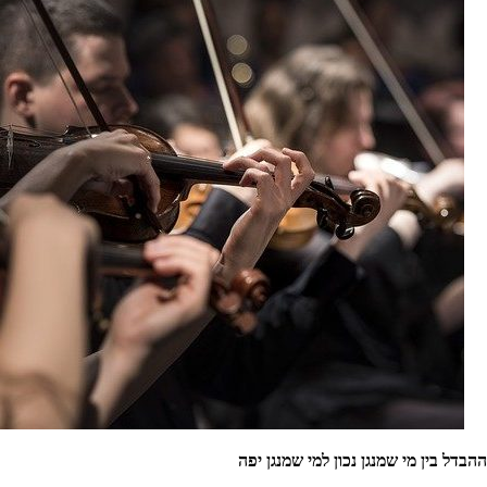
ההבדל בין מי שמנגן נכון למי שמנגן יפה