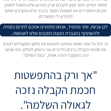
תחומי החיים, והוא זקוק לתכנים שרק הארגון שלנו מסוגל לספק;
תכנים המסבירים את חשיבות הקשר בין בני אדם ומקרבים אותם
לפתרון כל המשברים.
לכן עכשיו, יותר מתמיד, אנחנו מזמינים אתכם לתרום כספית
ולהשתתף בהגברת הפצת התכנים שלנו לאנושות.
כך יכול כל אחד ואחת מאיתנו להגשים את חלום המקובלים להפיץ
את חכמת הקבלה ברבים ולהזרים אור ביטחון לעולם, כמו שכתב
הרב המקובל יהודה אשלג, “בעל הסולם”:
"אך ורק בהתפשטות
חכמת הקבלה נזכה
לגאולה השלמה".