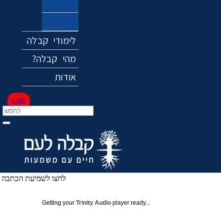
אקלים
מוזיקה
לימודי קבלה
?מהי קבלה
אודות
LIVE
לחצו לשמיעת הכתבה
Getting your
Trinity Audio
player ready...