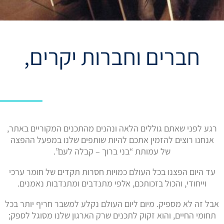
חברים וחברות יקרים,
רגע לפני שאתם גוללים הלאה ונהנים מהתכנים המקוריים באתר,
אנחנו רוצים להזמין אתכם להיות שותפים שלנו במפעל ההפצה
של עמותת “בני ברוך – קבלה לעם”.
עד היום הפצנו בכל העולם כמויות חסרות תקדים של חומר ערכי
וייחודי, והכול בזכותכם, אלפי מתנדבים ומתנדבות נאמנים.
אבל זה לא מספיק. מיום ליום העולם נקלע למשבר חריף יותר בכל
תחומי החיים, והוא זקוק לתכנים שרק הארגון שלנו מסוגל לספק;