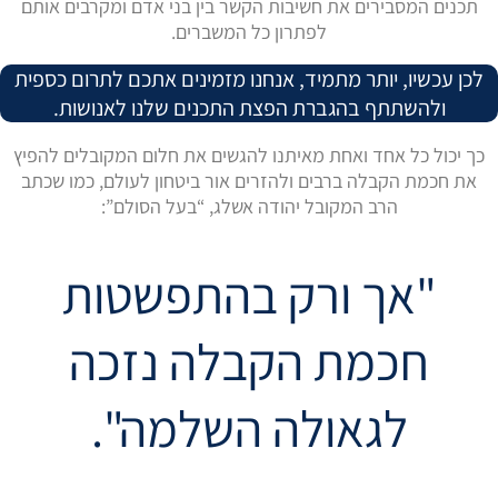
תכנים המסבירים את חשיבות הקשר בין בני אדם ומקרבים אותם
לפתרון כל המשברים.
לכן עכשיו, יותר מתמיד, אנחנו מזמינים אתכם לתרום כספית
ולהשתתף בהגברת הפצת התכנים שלנו לאנושות.
כך יכול כל אחד ואחת מאיתנו להגשים את חלום המקובלים להפיץ
את חכמת הקבלה ברבים ולהזרים אור ביטחון לעולם, כמו שכתב
הרב המקובל יהודה אשלג, “בעל הסולם”:
"אך ורק בהתפשטות
חכמת הקבלה נזכה
לגאולה השלמה".