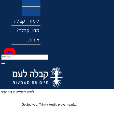
אקלים
מוזיקה
לימודי קבלה
?מהי קבלה
אודות
LIVE
לחצו לשמיעת הכתבה
Getting your
Trinity Audio
player ready...