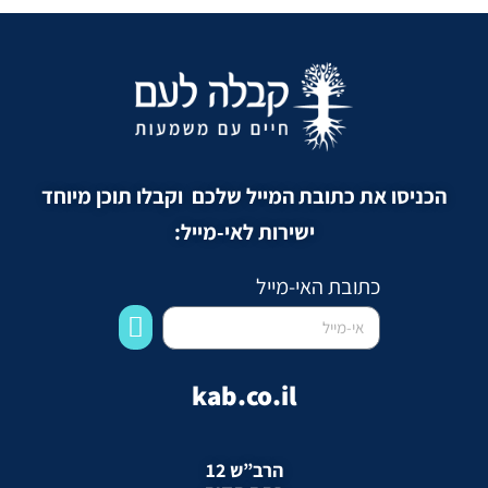
הכניסו את כתובת המייל שלכם וקבלו תוכן מיוחד
ישירות לאי-מייל:
כתובת האי-מייל
kab.co.il
הרב”ש 12