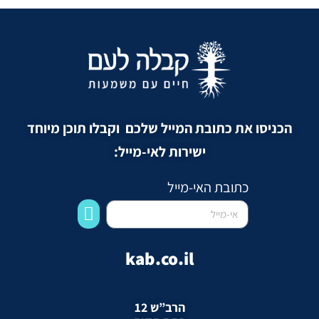
הכניסו את כתובת המייל שלכם וקבלו תוכן מיוחד
ישירות לאי-מייל:
כתובת האי-מייל
kab.co.il
הרב”ש 12