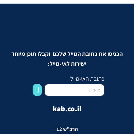
הכניסו את כתובת המייל שלכם וקבלו תוכן מיוחד
ישירות לאי-מייל:
כתובת האי-מייל
kab.co.il
הרב”ש 12