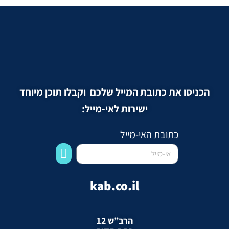
הכניסו את כתובת המייל שלכם וקבלו תוכן מיוחד
ישירות לאי-מייל:
כתובת האי-מייל
kab.co.il
הרב”ש 12