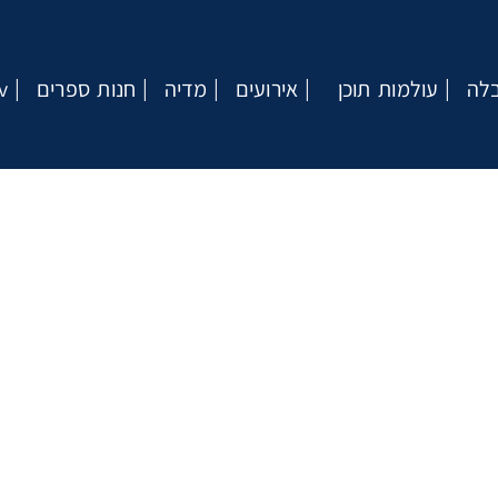
בלה
עולמות תוכן
אירועים
מדיה
חנות ספרים
v