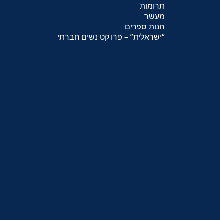
תרומות
מעשר
חנות ספרים
“
ישראלית
” – פרויקט נשים חברתי