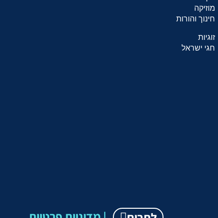
מוזיקה
חינוך והורות
זוגיות
חגי ישראל
מדיניות פרטיות |
לתרום