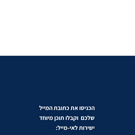
הכניסו את כתובת המייל
שלכם וקבלו תוכן מיוחד
ישירות לאי-מייל: