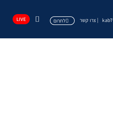
LIVE
kabT
צרו קשר
לתרום