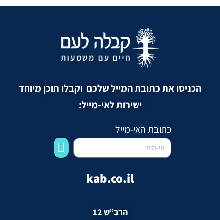
הכניסו את כתובת המייל שלכם וקבלו תוכן מיוחד
ישירות לאי-מייל:
כתובת האי-מייל
kab.co.il
הרב”ש 12