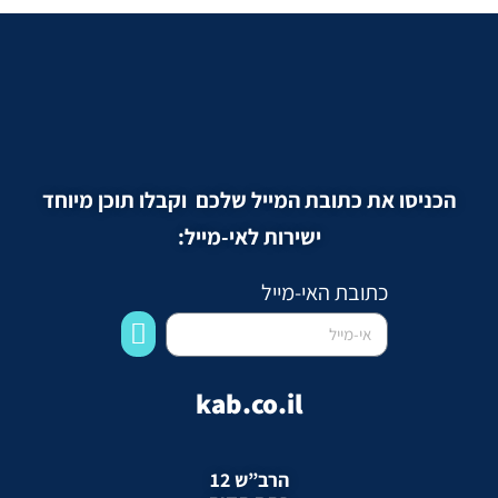
הכניסו את כתובת המייל שלכם וקבלו תוכן מיוחד
ישירות לאי-מייל:
כתובת האי-מייל
kab.co.il
הרב”ש 12