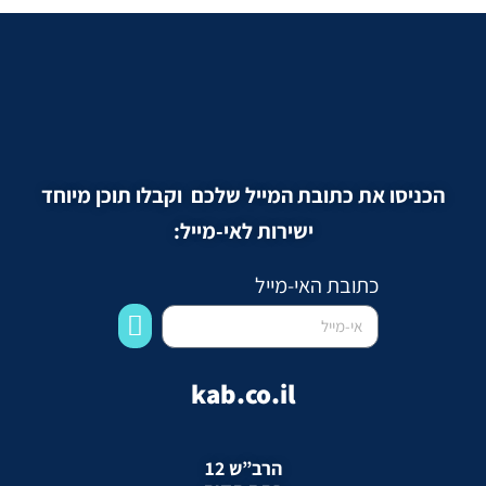
הכניסו את כתובת המייל שלכם וקבלו תוכן מיוחד
ישירות לאי-מייל:
כתובת האי-מייל
kab.co.il
הרב”ש 12