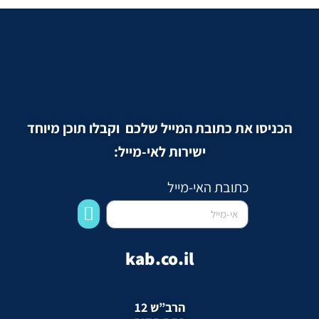
הכניסו את כתובת המייל שלכם וקבלו תוכן מיוחד
ישירות לאי-מייל:
כתובת האי-מייל
kab.co.il
הרב”ש 12