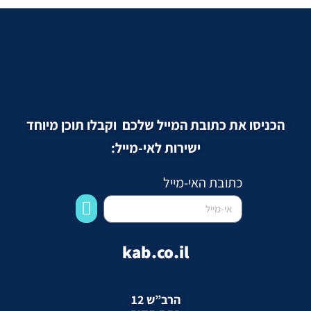
הכניסו את כתובת המייל שלכם וקבלו תוכן מיוחד
ישירות לאי-מייל:
כתובת האי-מייל
kab.co.il
הרב”ש 12