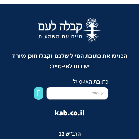
הכניסו את כתובת המייל שלכם וקבלו תוכן מיוחד
ישירות לאי-מייל:
כתובת האי-מייל
kab.co.il
הרב”ש 12