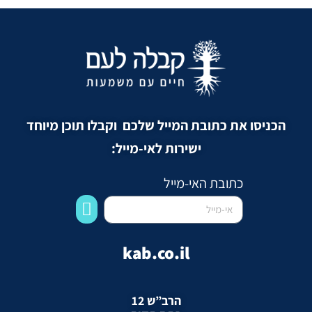
הכניסו את כתובת המייל שלכם וקבלו תוכן מיוחד
ישירות לאי-מייל:
כתובת האי-מייל
kab.co.il
הרב”ש 12