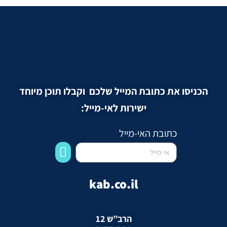
הכניסו את כתובת המייל שלכם וקבלו תוכן מיוחד
ישירות לאי-מייל:
כתובת האי-מייל
kab.co.il
הרב”ש 12