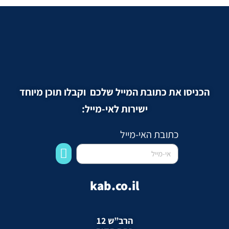
הכניסו את כתובת המייל שלכם וקבלו תוכן מיוחד
ישירות לאי-מייל:
כתובת האי-מייל
kab.co.il
הרב”ש 12