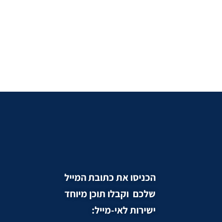
הכניסו את כתובת המייל
שלכם וקבלו תוכן מיוחד
ישירות לאי-מייל: