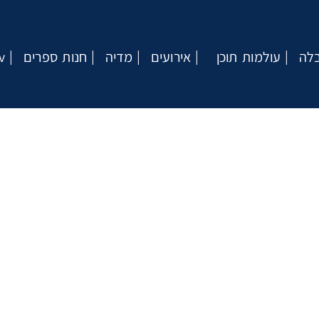
בלה
עולמות תוכן
אירועים
מדיה
חנות ספרים
v