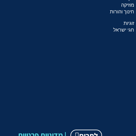
מוזיקה
חינוך והורות
זוגיות
חגי ישראל
מדיניות פרטיות |
לתרום