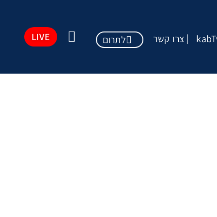
LIVE
kabT
צרו קשר
לתרום