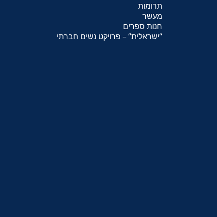
תרומות
מעשר
חנות ספרים
“
ישראלית
” – פרויקט נשים חברתי