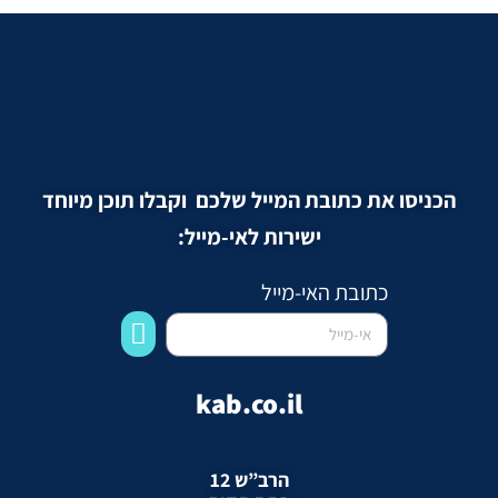
הכניסו את כתובת המייל שלכם וקבלו תוכן מיוחד
ישירות לאי-מייל:
כתובת האי-מייל
kab.co.il
הרב”ש 12