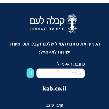
הכניסו את כתובת המייל שלכם וקבלו תוכן מיוחד
ישירות לאי-מייל:
כתובת האי-מייל
kab.co.il
הרב”ש 12