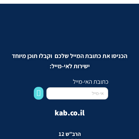
הכניסו את כתובת המייל שלכם וקבלו תוכן מיוחד
ישירות לאי-מייל:
כתובת האי-מייל
kab.co.il
הרב”ש 12