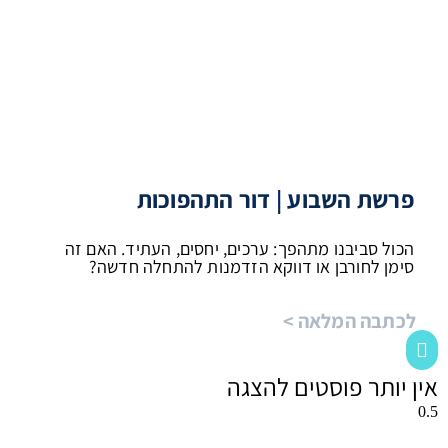
פרשת השבוע | דור התהפוכות
הכול סביבנו מתהפך: ערכים, יחסים, העתיד. האם זה
סימן לחורבן או דווקא הזדמנות להתחלה חדשה?
לכתבה המלאה >
אין יותר פוסטים להצגה