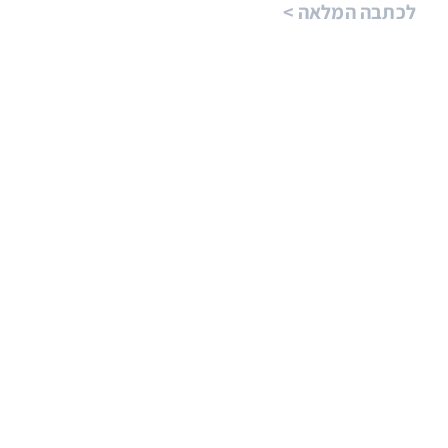
לכתבה המלאה >