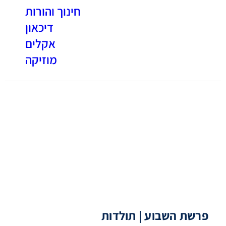
חינוך והורות
דיכאון
אקלים
מוזיקה
פרשת השבוע | תולדות