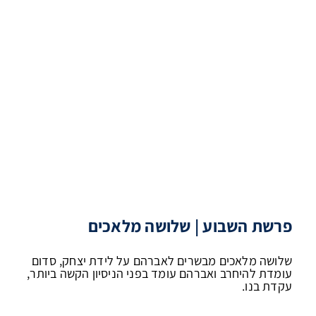
פרשת השבוע | שלושה מלאכים
שלושה מלאכים מבשרים לאברהם על לידת יצחק, סדום
עומדת להיחרב ואברהם עומד בפני הניסיון הקשה ביותר,
עקדת בנו.