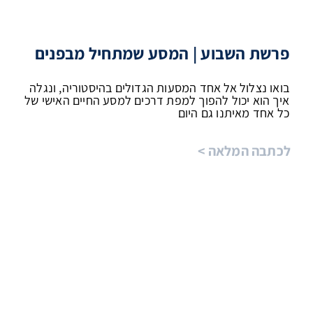
פרשת השבוע | המסע שמתחיל מבפנים
בואו נצלול אל אחד המסעות הגדולים בהיסטוריה, ונגלה
איך הוא יכול להפוך למפת דרכים למסע החיים האישי של
כל אחד מאיתנו גם היום
לכתבה המלאה >