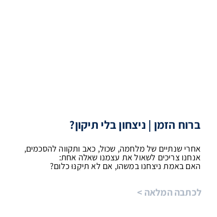
ברוח הזמן | ניצחון בלי תיקון?
אחרי שנתיים של מלחמה, שכול, כאב ותקווה להסכמים,
אנחנו צריכים לשאול את עצמנו שאלה אחת:
האם באמת ניצחנו במשהו, אם לא תיקַנּוּ כלום?
לכתבה המלאה >