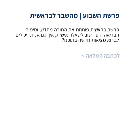
פרשת השבוע | מהשבר לבראשית
פרשת בראשית פותחת את התורה מחדש, וסיפור
הבריאה הופך שוב לשאלה אישית, איך גם אנחנו יכולים
לברוא מציאות חדשה בתוכנו?
לכתבה המלאה >