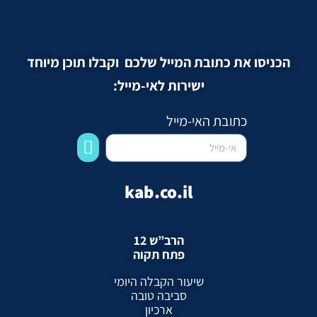
הכניסו את כתובת המייל שלכם וקבלו תוכן מיוחד
ישירות לאי-מייל:
כתובת האי-מייל
kab.co.il
הרב”ש 12
פתח תקוה
שיעור הקבלה היומי
סביבה טובה
ארכיון