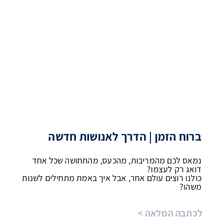
ברוח הזמן | הדרך לאנושות חדשה
נמאס לכם מהמריבות, מהכעס, מהתחושה שכל אחד
דואג רק לעצמו?
כולנו רוצים עולם אחר, אבל איך באמת מתחילים לשנות
משהו?
לכתבה המלאה >