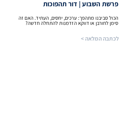
פרשת השבוע | דור תהפוכות
הכול סביבנו מתהפך: ערכים, יחסים, העתיד. האם זה
סימן לחורבן או דווקא הזדמנות להתחלה חדשה?
לכתבה המלאה >