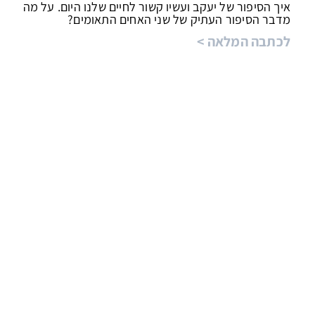
איך הסיפור של יעקב ועשיו קשור לחיים שלנו היום. על מה
מדבר הסיפור העתיק של שני האחים התאומים?
< לכתבה המלאה