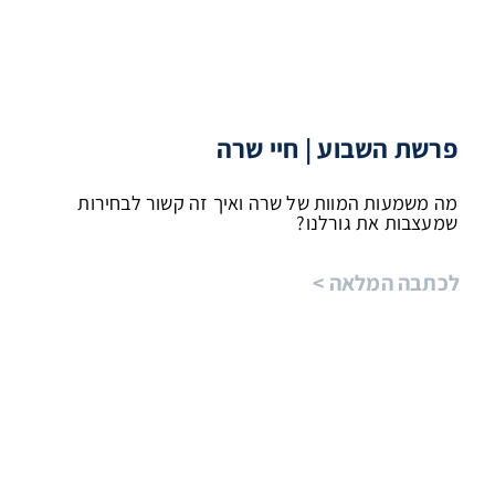
פרשת השבוע | חיי שרה
מה משמעות המוות של שרה ואיך זה קשור לבחירות
שמעצבות את גורלנו?
לכתבה המלאה >