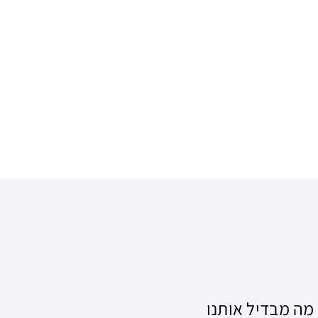
מה מבדיל אותנו