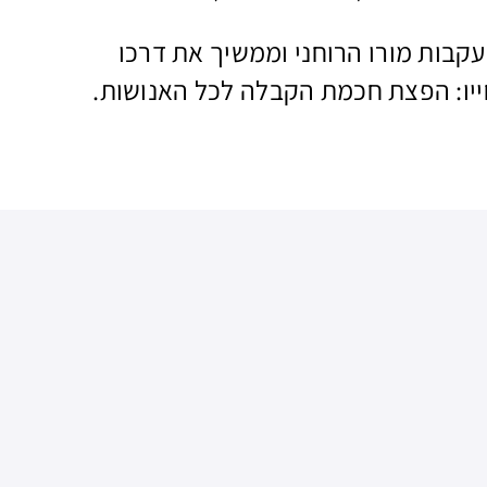
עקבות מורו הרוחני וממשיך את דרכו
ו: הפצת חכמת הקבלה לכל האנושות.