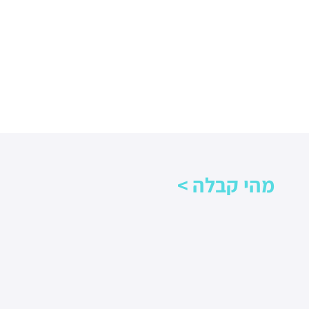
מהי קבלה >