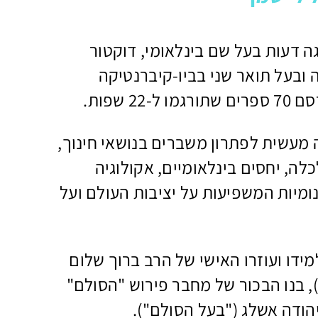
גה דעות בעל שם בינלאומי, דוקטור
 ובעל תואר שני בביו-קיברנטיקה
22 שפות.
 מעשית לפתרון משברים בנושאי חינוך,
ה, יחסים בינלאומיים, אקולוגיה
נומיות המשפיעות על יציבות העולם ועל
מידו ועוזרו האישי של הרב ברוך שלום
, בנו הבכור של מחבר פירוש "הסולם"
הודה אשלג ("בעל הסולם").