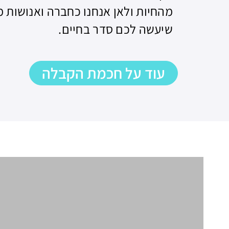
מהחיות ולאן אנחנו כחברה ואנושות
שיעשה לכם סדר בחיים.
עוד על חכמת הקבלה