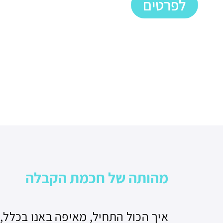
לפרטים
מהותה של חכמת הקבלה
איך הכול התחיל, מאיפה באנו בכלל, 