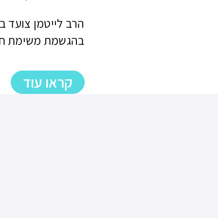
הרב לייטמן צועד ב
בהגשמת משימת חיי
קראו עוד