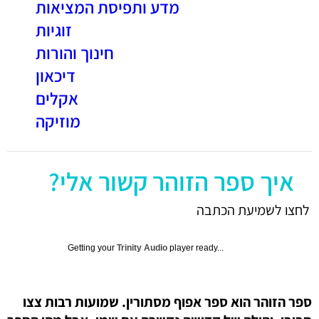
מדע ותפיסת המציאות
זוגיות
חינוך והורות
דיכאון
אקלים
מוזיקה
איך ספר הזוהר קשור אלי?
לחצו לשמיעת הכתבה
Getting your
Trinity Audio
player ready...
ספר הזוהר הוא ספר אפוף מסתורין. שמועות רבות צצו