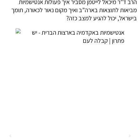
הרב ד”ר מיכאל לייטמן מסביר איך פעולות אנטישמיות
מביאות לתוצאות בארה”ב ואיך מקום נאור לכאורה, תומך
בישראל, יכול להגיע למצב כזה?