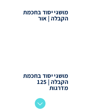
מושגי יסוד בחכמת
הקבלה | אור
מושגי יסוד בחכמת
הקבלה | 125
מדרגות