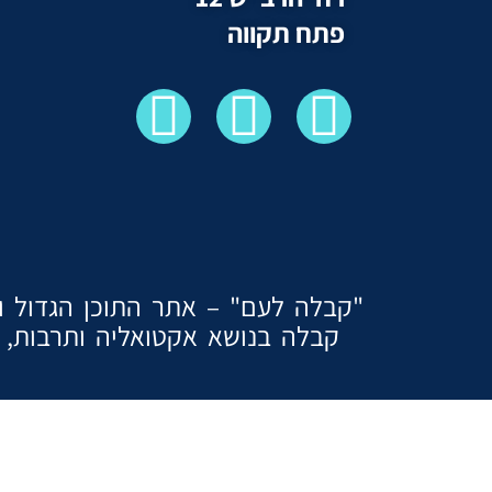
פתח תקווה
"קבלה לעם" – אתר התוכן הגדול והמ
קבלה בנושא אקטואליה ותרבות, ז