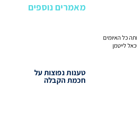
מאמרים נוספים
ותה כל האיומים
אל לייטמן
טענות נפוצות על
חכמת הקבלה