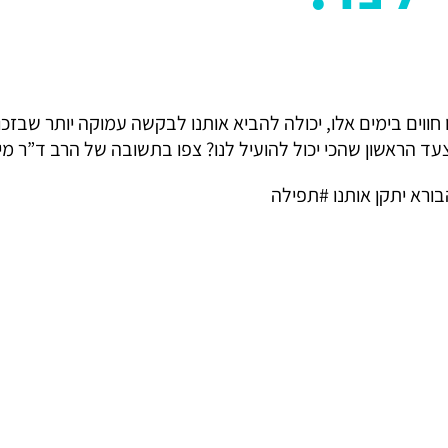
חווים בימים אלו, יכולה להביא אותנו לבקשה עמוקה יותר שבזכ
ד הראשון שהכי יכול להועיל לנו? צפו בתשובה של הרב ד”ר מיכ