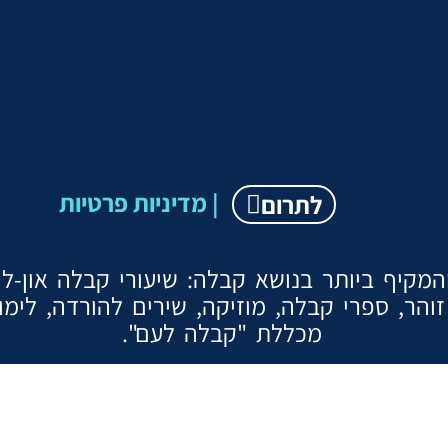
מדיניות פרטיות |
לתרום
קיף ביותר בנושא קבלה: שיעורי קבלה און-ליין
והר, ספרי קבלה, מוזיקה, שירים להורדה, לימ
מכללת "קבלה לעם".