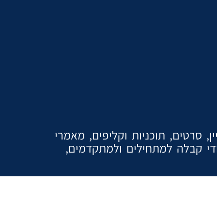
, סרטים, תוכניות וקליפים, מאמרי
ודי קבלה למתחילים ולמתקדמים,