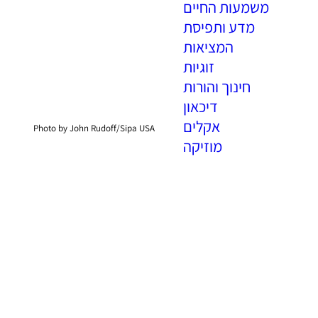
משמעות החיים
מדע ותפיסת
המציאות
זוגיות
חינוך והורות
דיכאון
אקלים
Photo by John Rudoff/Sipa USA
מוזיקה