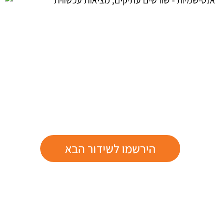
הירשמו לשידור הבא