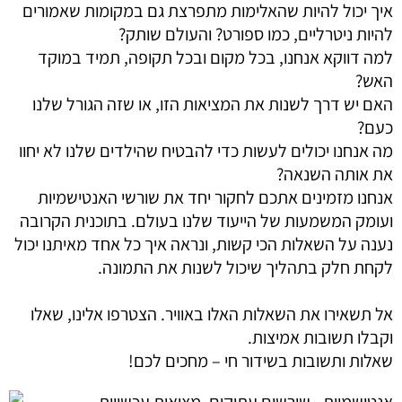
איך יכול להיות שהאלימות מתפרצת גם במקומות שאמורים
להיות ניטרליים, כמו ספורט? והעולם שותק?
למה דווקא אנחנו, בכל מקום ובכל תקופה, תמיד במוקד
האש?
האם יש דרך לשנות את המציאות הזו, או שזה הגורל שלנו
כעם?
מה אנחנו יכולים לעשות כדי להבטיח שהילדים שלנו לא יחוו
את אותה השנאה?
אנחנו מזמינים אתכם לחקור יחד את שורשי האנטישמיות
ועומק המשמעות של הייעוד שלנו בעולם. בתוכנית הקרובה
נענה על השאלות הכי קשות, ונראה איך כל אחד מאיתנו יכול
לקחת חלק בתהליך שיכול לשנות את התמונה.
אל תשאירו את השאלות האלו באוויר. הצטרפו אלינו, שאלו
וקבלו תשובות אמיצות.
שאלות ותשובות בשידור חי – מחכים לכם!