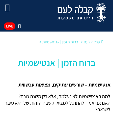
LIVE
קבלה לעם
ברוח הזמן | אנטישמיות
ברוח הזמן | אנטישמיות
אנטישמיות – שורשים עתיקים, מציאות עכשווית
למה האנטישמיות לא נעלמת, אלא רק משנה צורה?
האם אני אמור להתרגל למציאות שבה הזהות שלי היא סיבה
לשנאה?