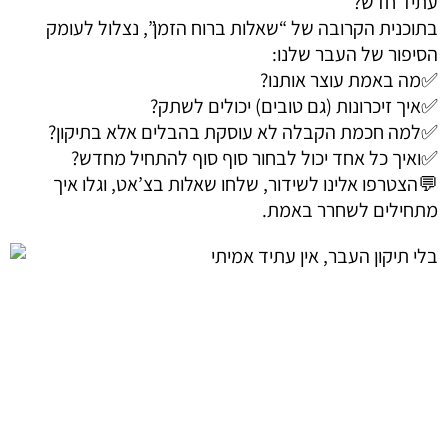
עתיד חדש?
בתוכנית הקרובה של “שאלות ברוח הזמן”, נצלול לעומק
הסיפור של העבר שלנו:
✅מה באמת עוצר אותנו?
✅איך זיכרונות (גם טובים) יכולים לשתק?
✅למה חכמת הקבלה לא עוסקת בהבלים אלא בתיקון?
✅ואיך כל אחד יכול לבחור סוף סוף להתחיל מחדש?
💬הצטרפו אלינו לשידור, שלחו שאלות בצ’אט, וגלו איך
מתחילים לשחרר באמת.