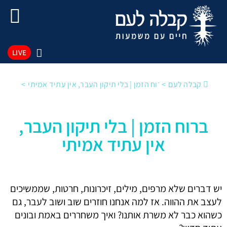
LIVE
קבלה לעם
ברוח הזמן | בלי תיקון העבר, אין עתיד אמיתי
ברוח הזמן | בלי תיקון העבר,
אין עתיד אמיתי
יש דברים שלא מרפים, מילים, זיכרונות, חרטות, שממשיכים
לעצב את ההווה. אז למה אנחנו חוזרים שוב ושוב לעבר, גם
כשהוא כבר לא משרת אותנו? ואיך משחררים באמת ובונים