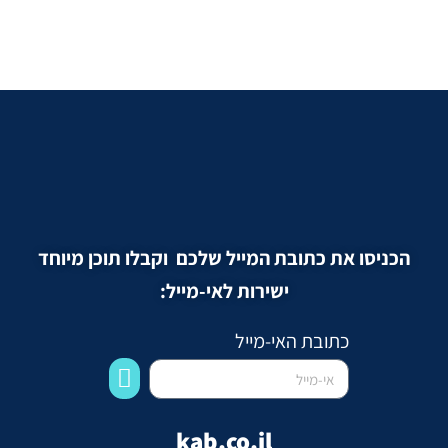
הכניסו את כתובת המייל שלכם וקבלו תוכן מיוחד
ישירות לאי-מייל:
כתובת האי-מייל
kab.co.il