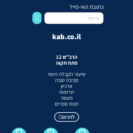
כתובת האי-מייל
kab.co.il
הרב”ש 12
פתח תקוה
שיעור הקבלה היומי
סביבה טובה
ארכיון
תרומות
מעשר
חנות ספרים
לתרום