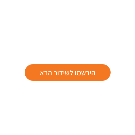
הירשמו לשידור הבא