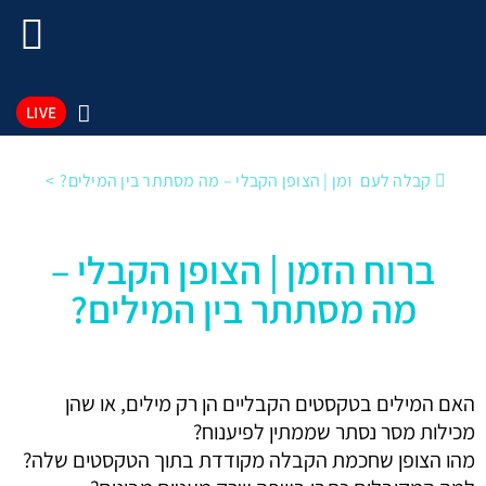
LIVE
קבלה לעם
ברוח הזמן | הצופן הקבלי – מה מסתתר בין המילים?
ברוח הזמן | הצופן הקבלי –
מה מסתתר בין המילים?
האם המילים בטקסטים הקבליים הן רק מילים, או שהן
מכילות מסר נסתר שממתין לפיענוח?
מהו הצופן שחכמת הקבלה מקודדת בתוך הטקסטים שלה?