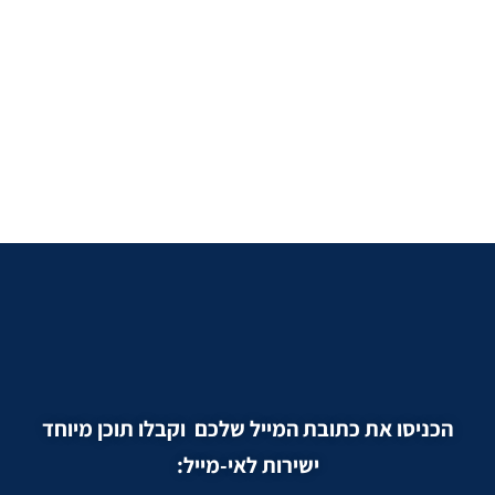
הכניסו את כתובת המייל שלכם וקבלו תוכן מיוחד
ישירות לאי-מייל: