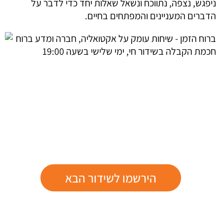
ניפגש, נצפה, נתווכח ונשאל שאלות יחד כדי לדבר על
הדברים המעניינים והמפתחים בחיים.
הירשמו לשידור הבא