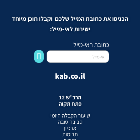
הכניסו את כתובת המייל שלכם וקבלו תוכן מיוחד
ישירות לאי-מייל:
כתובת האי-מייל
kab.co.il
הרב”ש 12
פתח תקוה
שיעור הקבלה היומי
סביבה טובה
ארכיון
תרומות