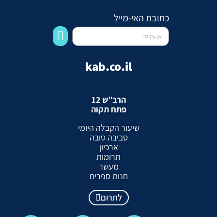
כתובת האי-מייל
kab.co.il
הרב”ש 12
פתח תקוה
שיעור הקבלה היומי
סביבה טובה
ארכיון
תרומות
מעשר
חנות ספרים
לתרום