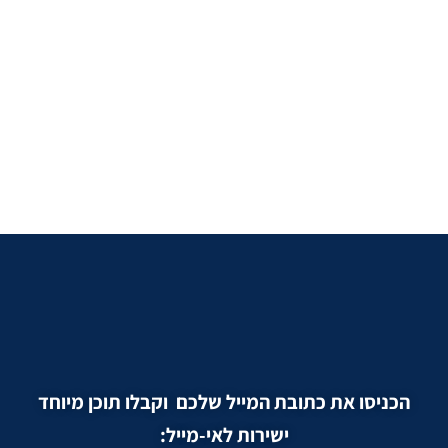
הכניסו את כתובת המייל שלכם וקבלו תוכן מיוחד
ישירות לאי-מייל: