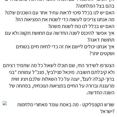
בהם בצל המלחמה?
האם יש לנו בכלל סיכוי לראות עתיד אחר עם השכנים שלנו?
מה אנחנו צריכים לעשות כדי לשנות את המציאות הזו?
האם יש בכלל לנו כוח לשנות משהו?
איך אפשר להיכנס לשנה החדשה עם תחושת תקווה ולא עם
תחושת דאגה?
איך אנחנו יכולים ליישם את זה כדי לחיות חיים בטוחים
ושקטים יותר?
הצטרפו לשידור החי, שם תוכלו לשאול כל מה שתמיד רציתם
ולא קיבלתם תשובה. מיכאל סנילביץ’, מנכ”ל עמותת “בני
ברוך-קבלה לעם”, יענה על כל השאלות שלכם ויציג זווית
מרעננת וברורה על החיים במציאות הנוכחית, בפתחה של
השנה החדשה.