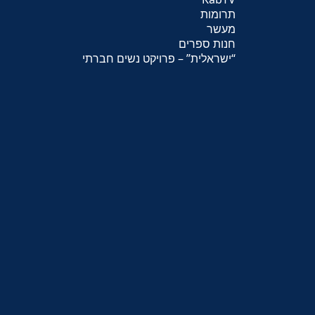
תרומות
מעשר
חנות ספרים
“
ישראלית
” – פרויקט נשים חברתי