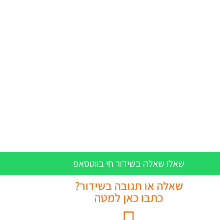
שאלו שאלה בשידור חי בווטסאפ
שאלה או תגובה בשידור?
כתבו כאן למטה