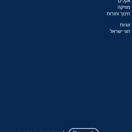
אקלים
מוזיקה
חינוך והורות
זוגיות
חגי ישראל