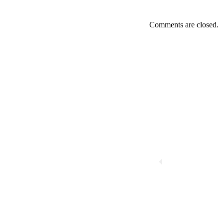
Comments are closed.
פרשת השבוע
פרשת השבוע