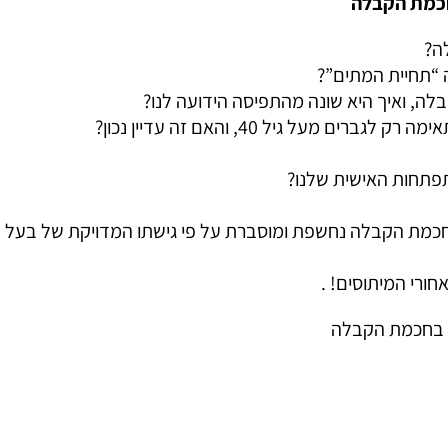
חכמת הקבלה
ה?
ה “תחיית המתים”?
לה, ואיך היא שונה מהתפיסה הידועה לנו?
 מעל גיל 40, והאם זה עדיין נכון?
פתחות האישית שלנו?
חכמת הקבלה נחשפת ומוסברת על פי גישתו המדויקת של בעל 
ורי המיתוסים! .