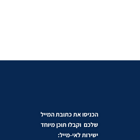
הכניסו את כתובת המייל
שלכם וקבלו תוכן מיוחד
ישירות לאי-מייל: