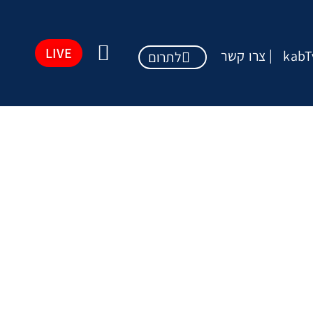
LIVE
kabT
צרו קשר
לתרום