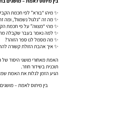
בין מיתוס לאמת – מושגים ב
✨ מיהו “בורא” לפי חכמת הקבל
✨ מה זה “גלגול נשמות”, ומה ז
✨ מהי “מצווה” על פי חכמת הקב
✨ למה נאמר בעבר שקבלה מתאימה רק לגברים
✨ מה מסמל לנו ספר הזוהר?
✨ איך אהבת הזולת קשורה להת
האמת מאחורי מושגי היסוד של 
תוכנית בשידור חוזר.
הגיע הזמן לגלות את האמת שמאח