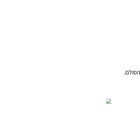
הסולם.