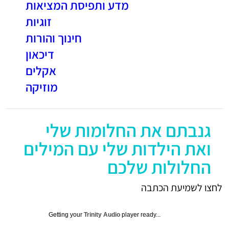
מדע ותפיסת המציאות
זוגיות
חינוך והורות
דיכאון
אקלים
מוזיקה
גנבתם את החלומות שלי
ואת הילדות שלי עם המילים
החלולות שלכם
לחצו לשמיעת הכתבה
Getting your
Trinity Audio
player ready...