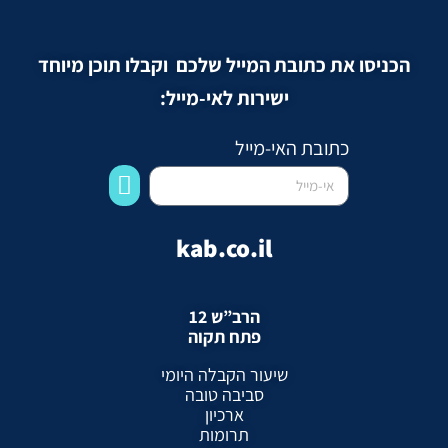
הכניסו את כתובת המייל שלכם וקבלו תוכן מיוחד
ישירות לאי-מייל:
כתובת האי-מייל
kab.co.il
הרב”ש 12
פתח תקוה
שיעור הקבלה היומי
סביבה טובה
ארכיון
תרומות