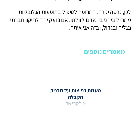
לכן, גרטה יקרה, התרופה לטיפול בתופעות הגלובליות
מתחיל ביחס בין אדם לזולתו. אם נזעק יחד לתיקון חברתי
נצליח ובגדול, ובזה אני איתך.
מאמרים נוספים
טענות נפוצות על חכמת
הקבלה
< לקריאה