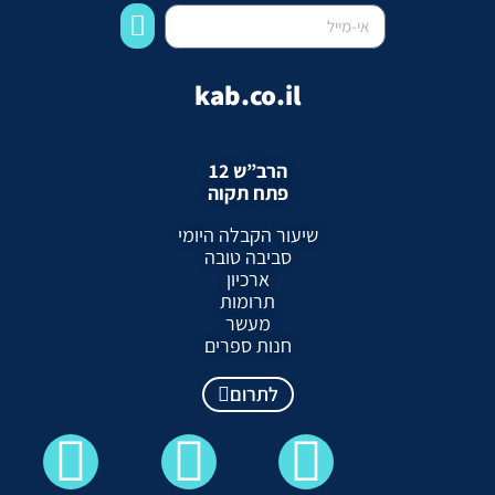
kab.co.il
הרב”ש 12
פתח תקוה
שיעור הקבלה היומי
סביבה טובה
ארכיון
תרומות
מעשר
חנות ספרים
לתרום