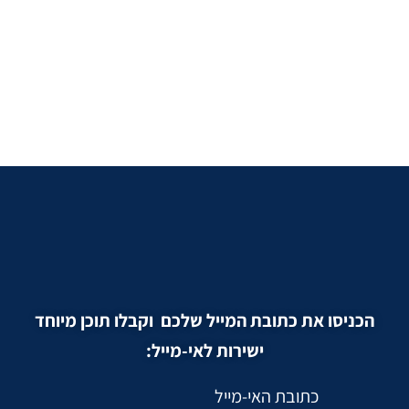
הכניסו את כתובת המייל שלכם וקבלו תוכן מיוחד
ישירות לאי-מייל:
כתובת האי-מייל