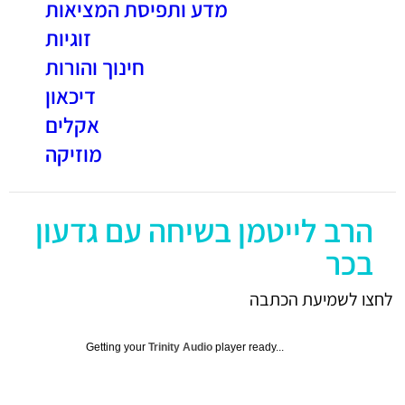
מדע ותפיסת המציאות
זוגיות
חינוך והורות
דיכאון
אקלים
מוזיקה
הרב לייטמן בשיחה עם גדעון
בכר
לחצו לשמיעת הכתבה
Getting your
Trinity Audio
player ready...