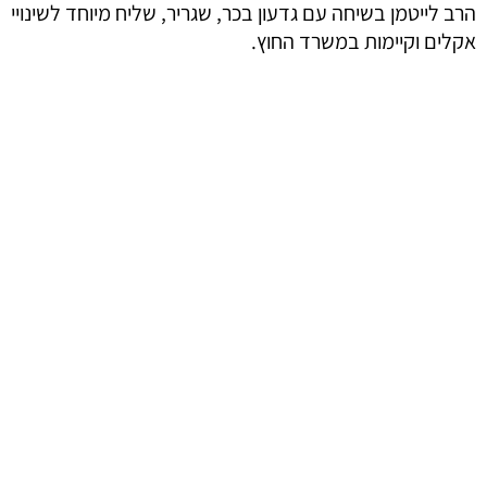
הרב לייטמן בשיחה עם גדעון בכר, שגריר, שליח מיוחד לשינויי
אקלים וקיימות במשרד החוץ.