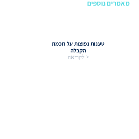
מאמרים נוספים
טענות נפוצות על חכמת
הקבלה
< לקריאה