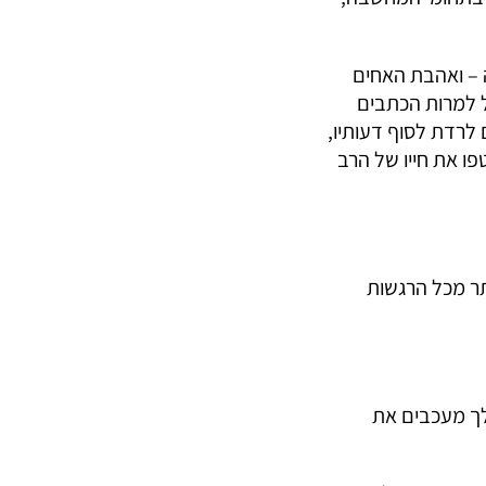
ה – ואהבת האחים
 למרות הכתבים
לרדת לסוף דעותיו,
ו את חייו של הרב
תר מכל הרגשות
לך מעכבים את