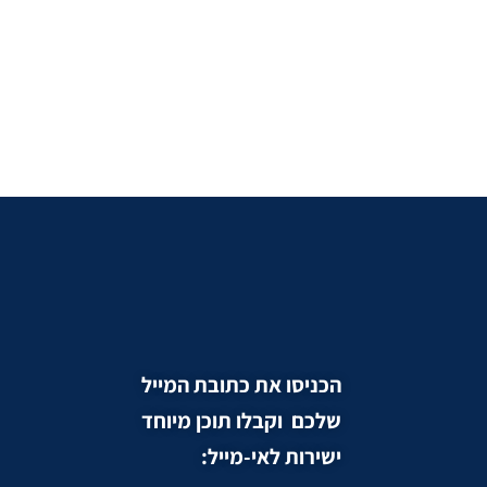
הכניסו את כתובת המייל
שלכם וקבלו תוכן מיוחד
ישירות לאי-מייל: