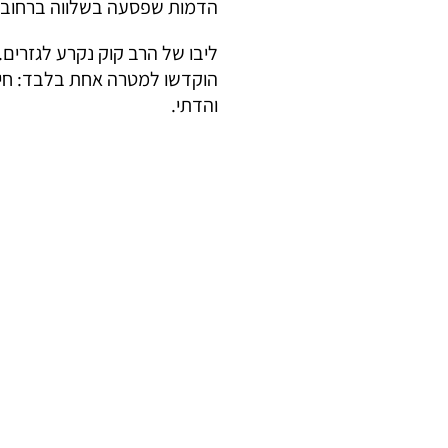
הדמות שפסעה בשלווה ברחוב 
ליבו של הרב קוק נקרע לגזרים.
הוקדשו למטרה אחת בלבד: חיפו
והדתי.