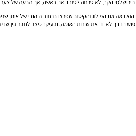
הירושלמי הקר, לא טרחה לסובב את ראשה, אך הבעה של צער 
 הוא ראה את הפילוג והקיטוב שפרצו ברחוב היהודי של אותן שנים
ש הדרך לאחד את שורות האומה, ובעיקר כיצד לחבר בין שני ה