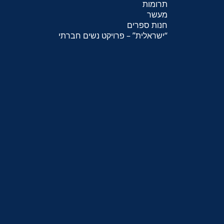
תרומות
מעשר
חנות ספרים
“
ישראלית
” – פרויקט נשים חברתי