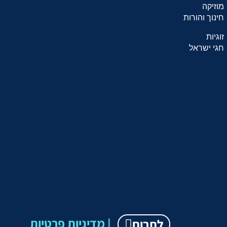
מוזיקה
חינוך והורות
זוגיות
חגי ישראל
מדיניות פרטיות |
לתרום