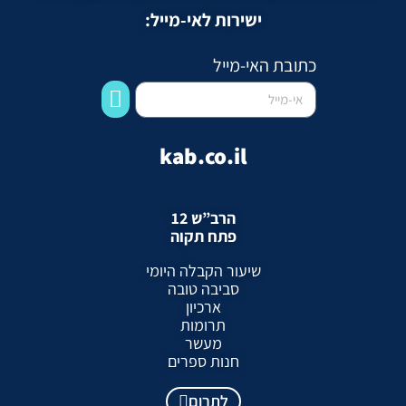
ישירות לאי-מייל:
כתובת האי-מייל
kab.co.il
הרב”ש 12
פתח תקוה
שיעור הקבלה היומי
סביבה טובה
ארכיון
תרומות
מעשר
חנות ספרים
לתרום