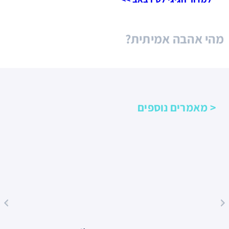
מהי אהבה אמיתית?
< מאמרים נוספים