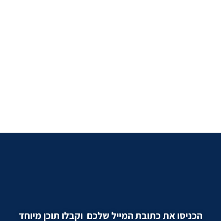
הכניסו את כתובת המייל שלכם וקבלו תוכן מיוחד