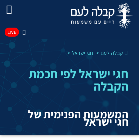
LIVE
קבלה לעם
חגי ישראל
חגי ישראל לפי חכמת
הקבלה
המשמעות הפנימית של
חגי ישראל