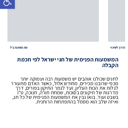
והדרך לשינוי
?מה נשתנה בי
המשמעות הפנימית של חגי ישראל לפי חכמת
הקבלה
לחגים שכולנו אוהבים יש משמעות רבה ועמוקה יותר
מכפי שרובנו מכירים. מחודש אלול, כאשר האדם מתעורר
לגלות את הכוח העליון, ועד לגמר התיקון בפורים, דרך
מדרגות של תיקונים בסוכות, שמחת תורה, חנוכה, ט"ו
בשבט ועוד. בואו נבין את המשמעות הפנימית של כל חג,
ואיזה שלב הוא מסמל בהתפתחות הרוחנית.