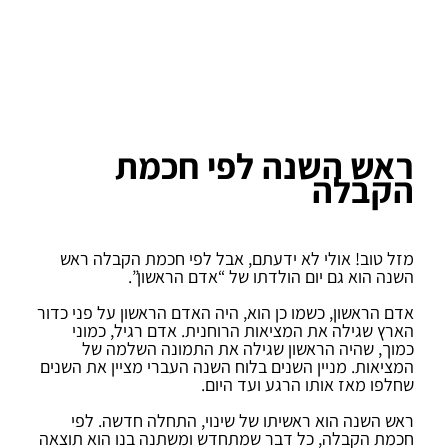
ראש השנה לפי חכמת
הקבלה
מזל טוב! אולי לא ידעתם, אבל לפי חכמת הקבלה ראש
השנה הוא גם יום הולדתו של “אדם הראשון”.
אדם הראשון, כשמו כן הוא, היה האדם הראשון על פני כדור
הארץ שגילה את המציאות הרוחנית. אדם רגיל, כמוני
כמוך, שהיה הראשון שגילה את התמונה השלמה של
המציאות. מניין השנים בלוח השנה העברי מציין את השנים
שחלפו מאז אותו הרגע ועד היום.
ראש השנה הוא ראשיתו של שינוי, התחלה חדשה. לפי
חכמת הקבלה, כל דבר שמתחדש ומשתנה בנו הוא תוצאה