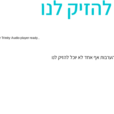
להזיק לנו
ur
Trinity Audio
player ready...