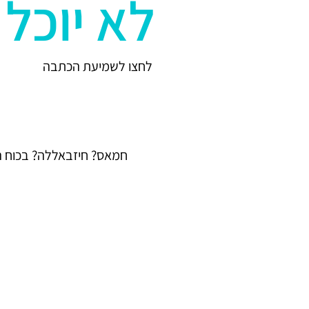
לא יוכל 
לחצו לשמיעת הכתבה