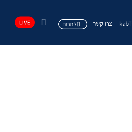
LIVE
kabT
צרו קשר
לתרום