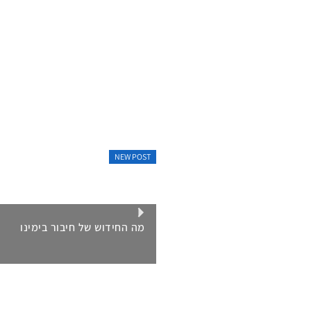
NEW POST
מה החידוש של חיבור בימינו