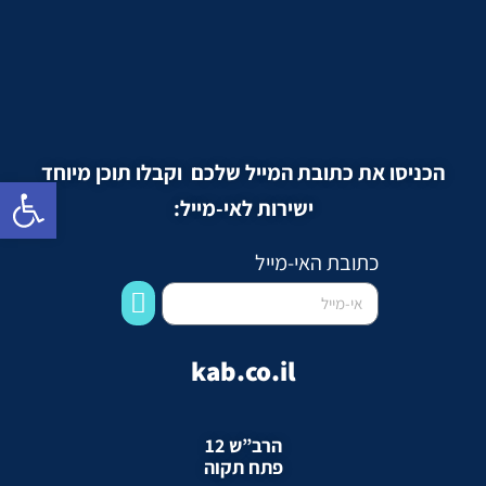
הכניסו את כתובת המייל שלכם וקבלו תוכן מיוחד
Open toolbar
ישירות לאי-מייל:
כתובת האי-מייל
kab.co.il
הרב”ש 12
פתח תקוה