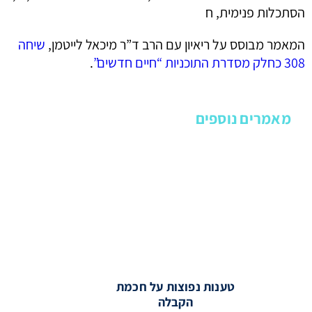
הסתכלות פנימית, ח
המאמר מבוסס על ריאיון עם הרב ד”ר מיכאל לייטמן,
שיחה
308 כחלק מסדרת התוכניות “חיים חדשים”
.
מאמרים נוספים
טענות נפוצות על חכמת
הקבלה