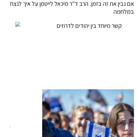
אם נבין את זה בזמן. הרב ד”ר מיכאל לייטמן על איך לנצח
במלחמה