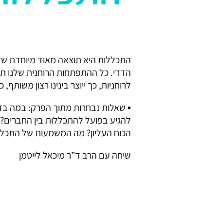
התכללות היא תוצאה מאוד מיוחדת של
הדדי. כל ההתפתחות הרוחנית שלנו תלו
לרוחניות, כך ייוצר בינינו רצון משותף, 
▪ שאלות נבחרות מתוך הפרק: במה בדיו
להגיע בפועל להתכללות בין החברים? 
הכוח העליון? מה המשמעות של התכלל
שיחה עם הרב ד”ר מיכאל לייטמן