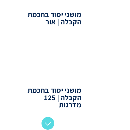
מושגי יסוד בחכמת
הקבלה | אור
מושגי יסוד בחכמת
הקבלה | 125
מדרגות