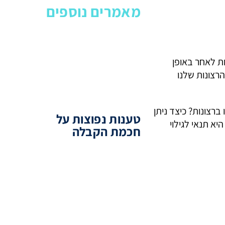
מאמרים נוספים
ת לאחר באופן
רצונות שלנו
רצונות? כיצד ניתן
טענות נפוצות על
א תנאי לגילוי
חכמת הקבלה