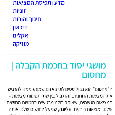
מדע ותפיסת המציאות
זוגיות
חינוך והורות
דיכאון
אקלים
מוזיקה
מושגי יסוד בחכמת הקבלה |
מחסום
ה”מחסום” הוא גבול פסיכולוגי באדם שמונע ממנו להרגיש
את המציאות הרוחנית. זהו גבול בין שתי תפיסות מציאות –
המציאות הגשמית, שאותה כולנו מרגישים בחמשת החושים
שלנו, ומציאות רוחנית, עליונה, שמעל לחושים שלנו ואותה