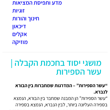
מדע ותפיסת המציאות
זוגיות
חינוך והורות
דיכאון
אקלים
מוזיקה
מושגי יסוד בחכמת הקבלה |
עשר הספירות
“עשר הספירות” – המדרגות שמחברות בין הבורא
לנברא.
“עשר הספירות” הן המבנה שמחבר בין הבורא, הנמצא
בספירה העליונה ביותר, לבין הנברא, הנמצא בספירה