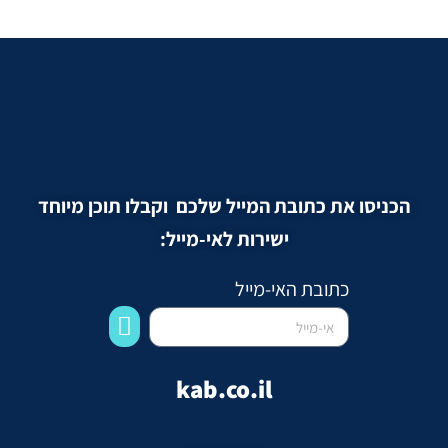
הכניסו את כתובת המייל שלכם וקבלו תוכן מיוחד
ישירות לאי-מייל:
כתובת האי-מייל
kab.co.il