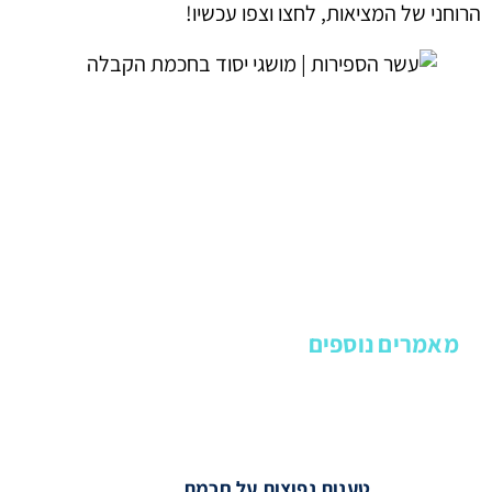
הרוחני של המציאות, לחצו וצפו עכשיו!
מאמרים נוספים
טענות נפוצות על חכמת