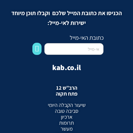
הכניסו את כתובת המייל שלכם וקבלו תוכן מיוחד
ישירות לאי-מייל:
כתובת האי-מייל
kab.co.il
הרב”ש 12
פתח תקוה
שיעור הקבלה היומי
סביבה טובה
ארכיון
תרומות
מעשר