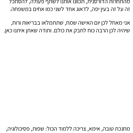
מהתחרות הדורסנית, תכוונו אותנו לשתף פעולה, להסתכל
זה על זה בעין יפה, לדאוג אחד לשני כמו אחים במשפחה.
אני מאחל לכן יום האישה שמח, שתתמלאו בבריאות ורוח,
שיהיה לכן הרבה כוח לחבק את כולם. ותודה שאתן איתנו כאן.
מחנכת טובה, אימא, צריכה ללמוד הכול: שפות, פסיכולוגיה,