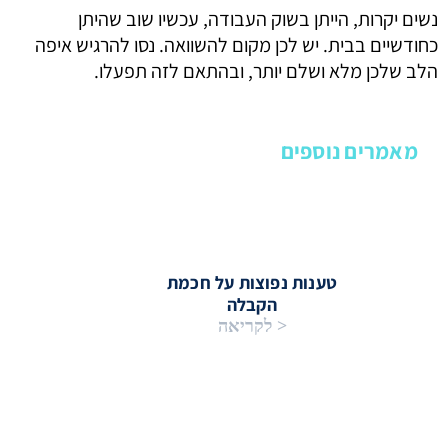
נשים יקרות, הייתן בשוק העבודה, עכשיו שוב שהיתן
כחודשיים בבית. יש לכן מקום להשוואה. נסו להרגיש איפה
הלב שלכן מלא ושלם יותר, ובהתאם לזה תפעלו.
מאמרים נוספים
טענות נפוצות על חכמת
הקבלה
< לקריאה