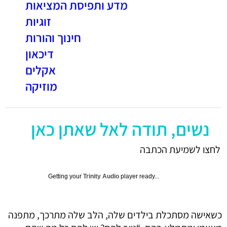
מדע ותפיסת המציאות
זוגיות
חינוך והורות
דיכאון
אקלים
מוזיקה
נשים, תודה לאל שאתן כאן
לחצו לשמיעת הכתבה
Getting your
Trinity Audio
player ready...
כשאישה מסתכלת בילדים שלה, הלב שלה מתרכך, מתפנה