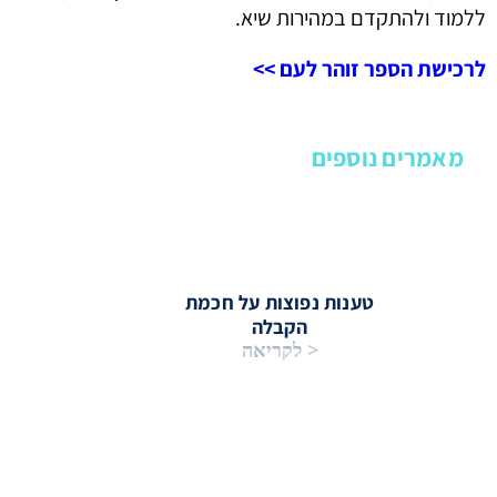
ללמוד ולהתקדם במהירות שיא.
לרכישת הספר זוהר לעם >>
מאמרים נוספים
טענות נפוצות על חכמת
הקבלה
< לקריאה