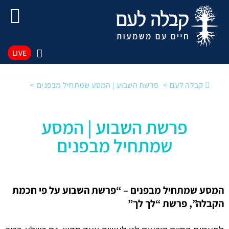
LIVE
קבלה לעם
פרשת השבוע | המסע שמתחיל מבפנים
פרשת השבוע | המסע
שמתחיל מבפנים
המסע שמתחיל מבפנים – “פרשת השבוע על פי חכמת
הקבלה”, פרשת “לך לך”