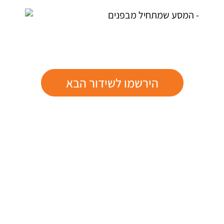
הירשמו לשידור הבא