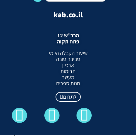
kab.co.il
הרב”ש 12
פתח תקוה
שיעור הקבלה היומי
סביבה טובה
ארכיון
תרומות
מעשר
חנות ספרים
לתרום