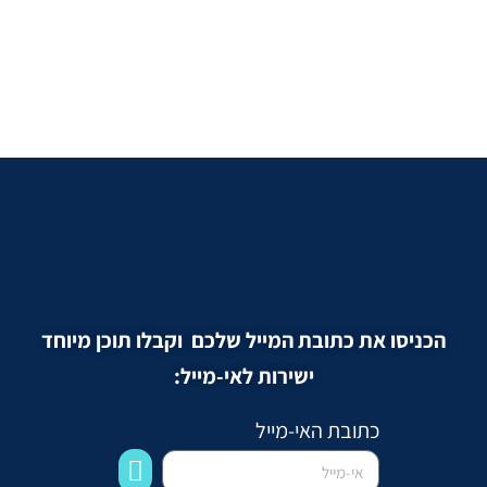
הכניסו את כתובת המייל שלכם וקבלו תוכן מיוחד
ישירות לאי-מייל:
כתובת האי-מייל