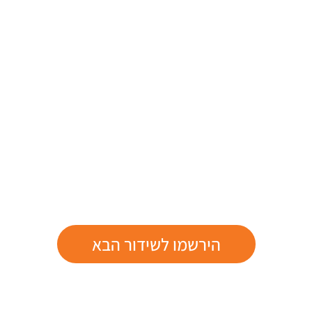
הירשמו לשידור הבא