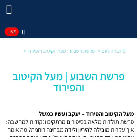
LIVE
קבלה לעם
פרשת השבוע | מעל הקיטוב והפירוד
פרשת השבוע | מעל הקיטוב
והפירוד
מעל הקיטוב והפירוד – יעקב ועשיו כמשל
פרשת תולדות מלאה בסיפורים מרתקים ונקודות למחשבה:
איך עקרות מובילה להיריון ולידה מבחינה רוחנית? מה אומר