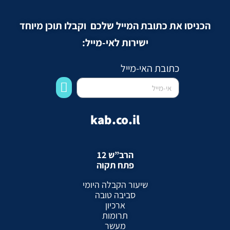
הכניסו את כתובת המייל שלכם וקבלו תוכן מיוחד
ישירות לאי-מייל:
כתובת האי-מייל
kab.co.il
הרב”ש 12
פתח תקוה
שיעור הקבלה היומי
סביבה טובה
ארכיון
תרומות
מעשר