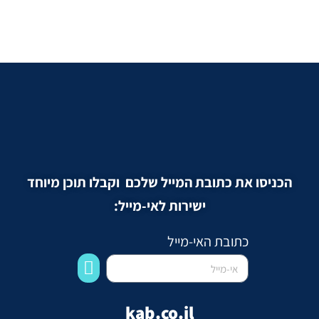
הכניסו את כתובת המייל שלכם וקבלו תוכן מיוחד
ישירות לאי-מייל:
כתובת האי-מייל
kab.co.il