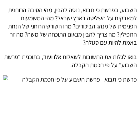
השבוע, בפרשת כי תבוא, ננסה להבין, מהי הסיבה הרוחנית
למאבקים על השליטה בארץ ישראל? מהי המשמעות
הפנימית של מנהג הביכורים? מהו השורש הרוחני של הנחת
התפילין? מה צריך להבין מנאום התוכחה של משה? מה זה
באמת להיות עם סגולה?
בואו לגלות את התשובות לשאלות אלו ועוד, בתוכנית “פרשת
השבוע” על פי חכמת הקבלה.