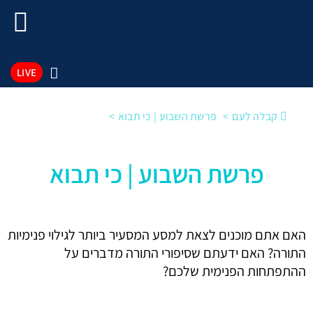
LIVE
קבלה לעם
פרשת השבוע | כי תבוא
פרשת השבוע | כי תבוא
האם אתם מוכנים לצאת למסע המסעיר ביותר לגילוי פנימיות
התורה? האם ידעתם שסיפורי התורה מדברים על
ההתפתחות הפנימית שלכם?